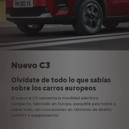
Nuevo C3
Olvídate de todo lo que sabías
sobre los carros europeos
El nuevo ë-C3 reinventa la movilidad eléctrica:
compacto, fabricado en Europa, asequible para todos y,
sobre todo, ¡sin concesiones en términos de diseño,
confort o equipamiento!