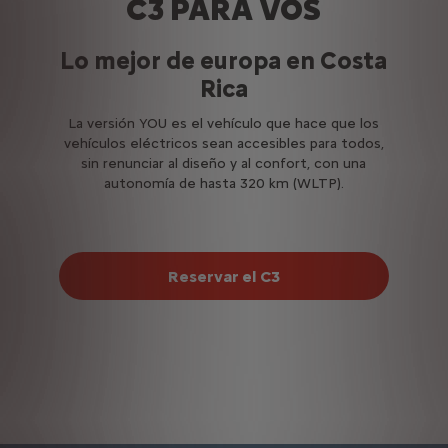
C3 PARA VOS
Lo mejor de europa en Costa
Rica
La versión YOU es el vehículo que hace que los
vehículos eléctricos sean accesibles para todos,
sin renunciar al diseño y al confort, con una
autonomía de hasta 320 km (WLTP).
Reservar el C3