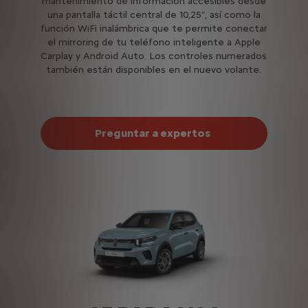
mantenimiento de información accesibles desde
una pantalla táctil central de 10,25”, así como la
función WiFi inalámbrica que te permite conectar
el mirroring de tu teléfono inteligente a Apple
Carplay y Android Auto. Los controles numerados
también están disponibles en el nuevo volante.
Preguntar a expertos