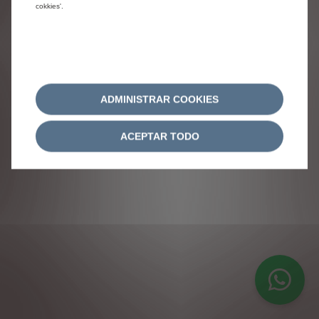
cokkies'.
ADMINISTRAR COOKIES
ACEPTAR TODO