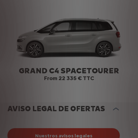
GRAND C4 SPACETOURER
From 22 335 € TTC
AVISO LEGAL DE OFERTAS
Nuestros avisos legales