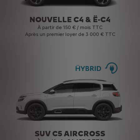
NOUVELLE C4 & Ë-C4
À partir de 150 € / mois TTC
Après un premier loyer de 3 000 € TTC
SUV C5 AIRCROSS