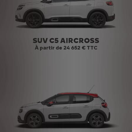
SUV C5 AIRCROSS
À partir de 24 652 € TTC